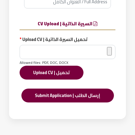
السيرة الذاتية | CV Upload
تحميل السيرة الذاتية | Upload CV
*
Allowed files: PDF, DOC, DOCX