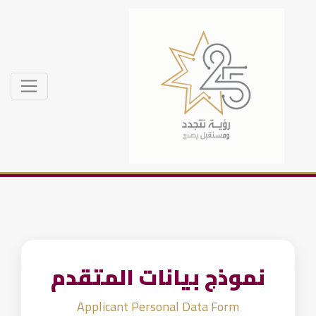
نموذج بيانات المتقدم
Applicant Personal Data Form