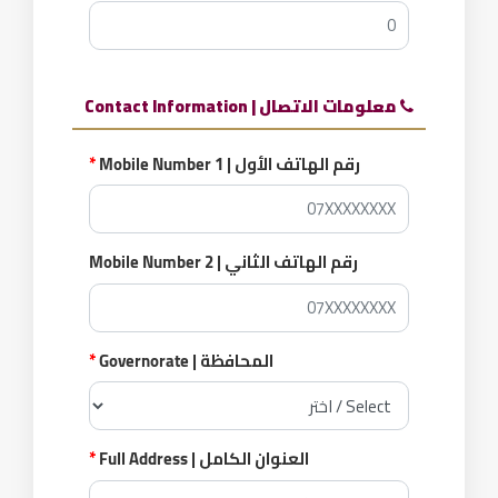
معلومات الاتصال | Contact Information
رقم الهاتف الأول | Mobile Number 1
*
رقم الهاتف الثاني | Mobile Number 2
المحافظة | Governorate
*
العنوان الكامل | Full Address
*