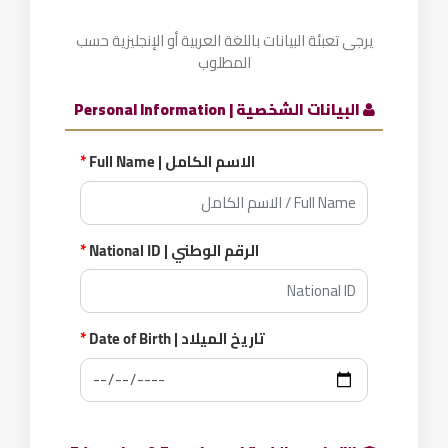
يرجى تعبئة البيانات باللغة العربية أو الإنجليزية حسب
المطلوب
البيانات الشخصية | Personal Information
الاسم الكامل | Full Name
*
الرقم الوطني | National ID
*
تاريخ الميلاد | Date of Birth
*