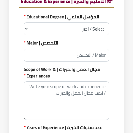
التعليم والخبرة | Education & Experience
المؤهل العلمي | Educational Degree
*
التخصص | Major
*
مجال العمل والخبرات | Scope of Work &
*
Experiences
عدد سنوات الخبرة | Years of Experience
*