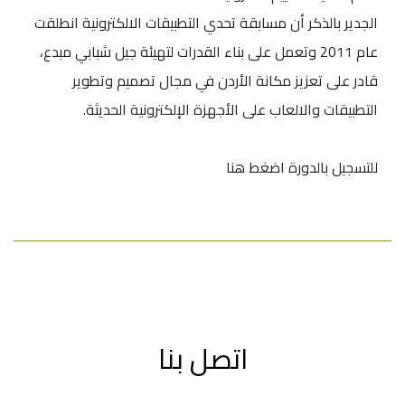
الجدير بالذكر أن مسابقة تحدي التطبيقات الالكترونية انطلقت
عام 2011 وتعمل على بناء القدرات لتهيئة جيل شبابي مبدع،
قادر على تعزيز مكانة الأردن في مجال تصميم وتطوير
التطبيقات والالعاب على الأجهزة الإلكترونية الحديثة.
للتسجيل بالدورة اضغط هنا
اتصل بنا