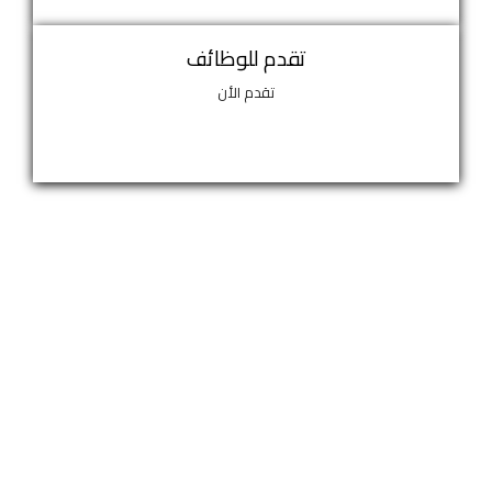
تقدم للوظائف
تقدم الأن