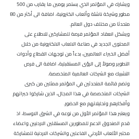
ويشارك في المؤتمر الذي يستمر يومين ما يقارب من 500
مطور وشركة ناشئة وألعاب الكترونية، اضافة الى أكثر من 80
متحدثا من مختلف دول العالم.
ويشكل انعقاد المؤتمر فرصة للمشاركين للاطلاع على
المحتوى الجديد في صناعة الالعاب الالكترونية من خلال
أفضل الخبراء العالميين، بدءاً من توجهات القطاع وأدوات
التطوير وصولاً إلى الرؤى المستقبلية، اضافة الى فرص
التشبيك مع الشركات العالمية المتخصصة.
وتضم قائمة المتحدثين في المؤتمر ممثلين من كبرى
الشركات المتخصصة في هذا المجال، الذين شاركوا خبراتهم
وأفكارهم وتحليلاتهم مع الحضور.
ويعتبر هذا المؤتمر الأول من نوعه في الشرق الاوسط، اذ
قدم الصندوق الدعم للمطورين المستقلين الاردنيين واعضاء
مختبر الألعاب الأردني الفاعلين والشركات الاردنية للمشاركة