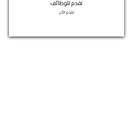
تقدم للوظائف
تقدم الأن