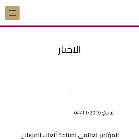
الاخبار
التاريخ: 04/11/2019
المؤتمر العالمي لصناعة ألعاب الموبايل