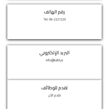
رقم الهاتف
Tel: 06-2221220
البريد الإلكتروني
info@kafd.jo
تقدم للوظائف
تقدم الأن