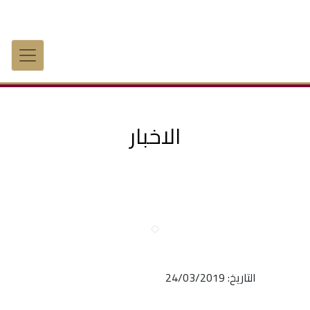
الاخبار
التاريخ: 24/03/2019