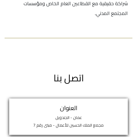
شراكة حقيقية مع القطاعين العام الخاص ومؤسسات
المجتمع المدني.
اتصل بنا
العنوان
عمان - الجندويل
مجمع الملك الحسين للأعمال - مبنى رقم 7