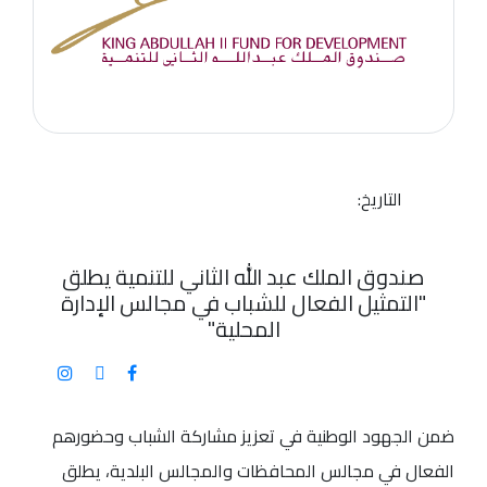
التاريخ:
صندوق الملك عبد الله الثاني للتنمية يطلق
"التمثيل الفعال للشباب في مجالس الإدارة
المحلية"
ضمن الجهود الوطنية في تعزيز مشاركة الشباب وحضورهم
الفعال في مجالس المحافظات والمجالس البلدية، يطلق