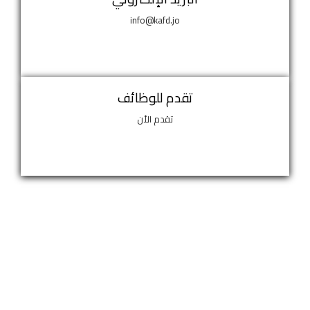
info@kafd.jo
تقدم للوظائف
تقدم الأن