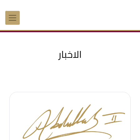
الاخبار