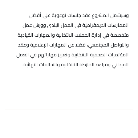
وسيشمل المشروع عقد جلسات توعوية على أفضل
الممارسات الديمقراطية في العمل البلدي وورش عمل
متخصصة في إدارة الحملات الانتخابية والمهارات القيادية
والتواصل المجتمعي، فضلا عن المهارات الإعلامية وعقد
المؤتمرات الصحفية الانتخابية وتعزيز مهاراتهم في العمل
الميداني وقراءة الخارطة الانتخابية والتحالفات النهائية.