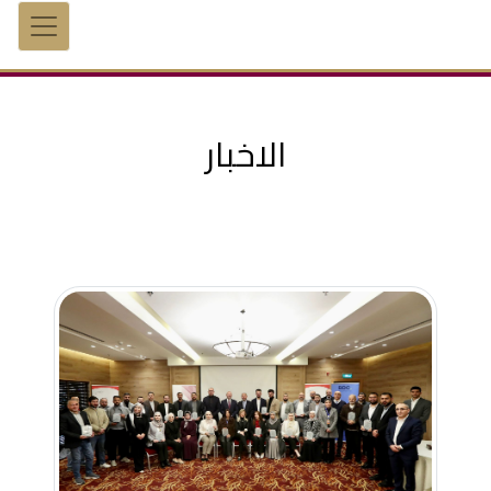
الاخبار