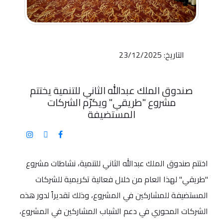
التاريخ: 23/12/2025
صندوق الملك عبدالله الثاني للتنمية يختتم
مشروع "طريقي" ويكرّم الشركات
المستضيفة
اختتم صندوق الملك عبدالله الثاني للتنمية، نشاطات مشروع
"طريقي" لهذا العام من خلال فعالية تكريمية للشركات
المستضيفة للمشاركين في المشروع، وذلك تقديراً لدور هذه
الشركات المحوري في دعم الشباب المشاركين في المشروع،