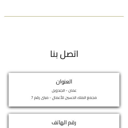
اتصل بنا
العنوان
عمان - الجندويل
مجمع الملك الحسين للأعمال - مبنى رقم 7
رقم الهاتف