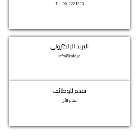
Tel: 06-2221220
البريد الإلكتروني
info@kafd.jo
تقدم للوظائف
تقدم الأن