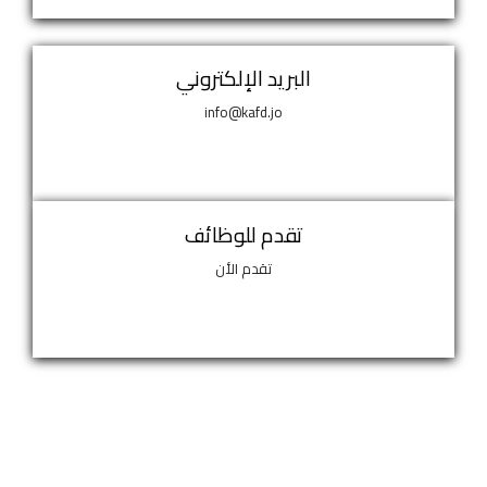
البريد الإلكتروني
info@kafd.jo
تقدم للوظائف
تقدم الأن