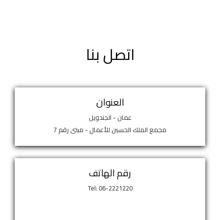
اتصل بنا
العنوان
عمان - الجندويل
مجمع الملك الحسين للأعمال - مبنى رقم 7
رقم الهاتف
Tel: 06-2221220