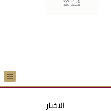
الاخبار